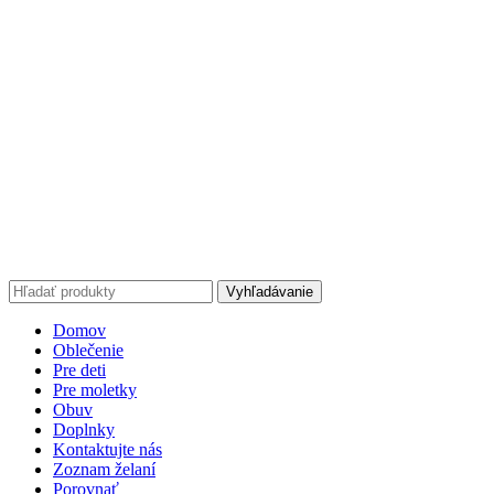
Vyhľadávanie
Domov
Oblečenie
Pre deti
Pre moletky
Obuv
Doplnky
Kontaktujte nás
Zoznam želaní
Porovnať