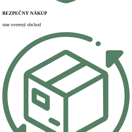
BEZPEČNÝ NÁKUP
sme overený obchod