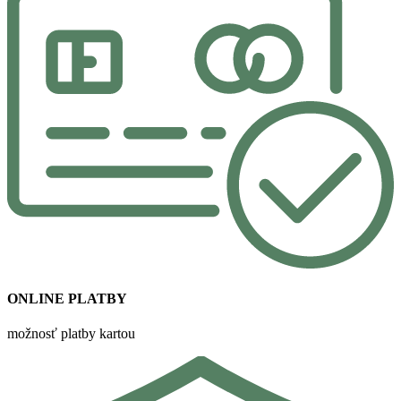
ONLINE PLATBY
možnosť platby kartou