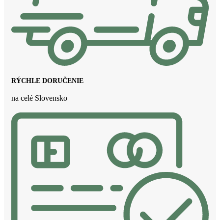
RÝCHLE DORUČENIE
na celé Slovensko