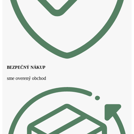
BEZPEČNÝ NÁKUP
sme overený obchod