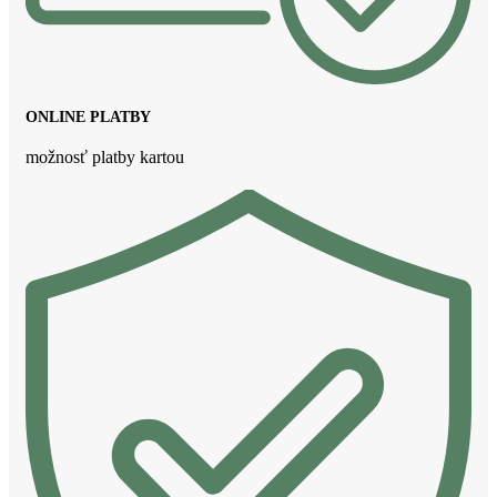
ONLINE PLATBY
možnosť platby kartou