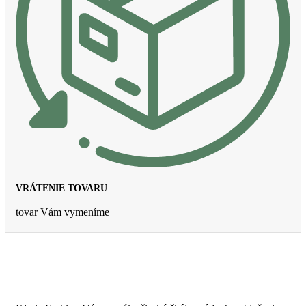
VRÁTENIE TOVARU
tovar Vám vymeníme