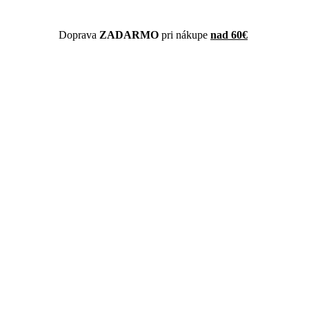
Doprava
ZADARMO
pri nákupe
nad 60€