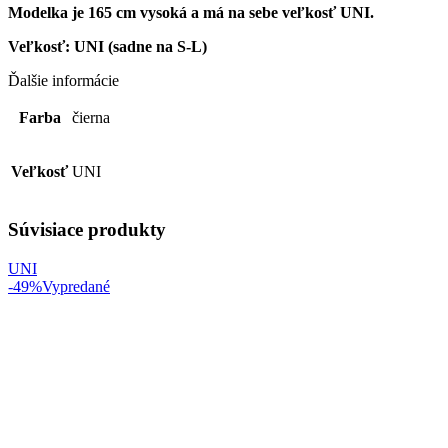
Modelka je 165 cm vysoká a má na sebe veľkosť UNI.
Veľkosť: UNI (sadne na S-L)
Ďalšie informácie
Farba
čierna
Veľkosť
UNI
Súvisiace produkty
UNI
-49%
Vypredané